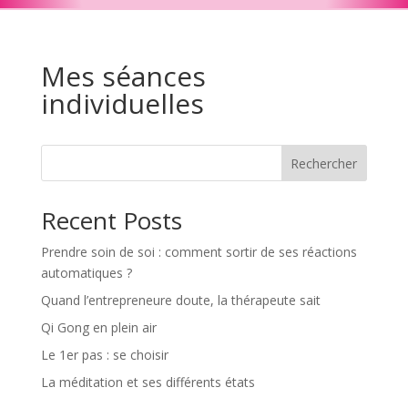
Mes séances
individuelles
Rechercher
Recent Posts
Prendre soin de soi : comment sortir de ses réactions
automatiques ?
Quand l’entrepreneure doute, la thérapeute sait
Qi Gong en plein air
Le 1er pas : se choisir
La méditation et ses différents états