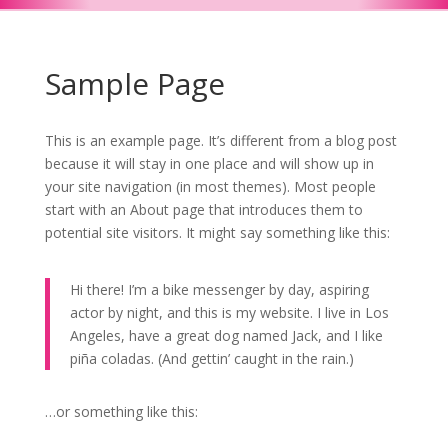
Sample Page
This is an example page. It’s different from a blog post
because it will stay in one place and will show up in
your site navigation (in most themes). Most people
start with an About page that introduces them to
potential site visitors. It might say something like this:
Hi there! I’m a bike messenger by day, aspiring
actor by night, and this is my website. I live in Los
Angeles, have a great dog named Jack, and I like
piña coladas. (And gettin’ caught in the rain.)
…or something like this: