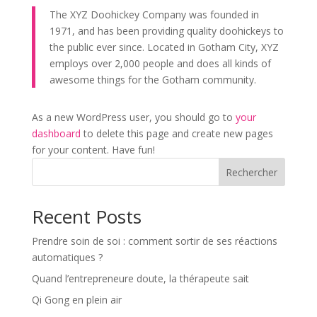
The XYZ Doohickey Company was founded in
1971, and has been providing quality doohickeys to
the public ever since. Located in Gotham City, XYZ
employs over 2,000 people and does all kinds of
awesome things for the Gotham community.
As a new WordPress user, you should go to
your
dashboard
to delete this page and create new pages
for your content. Have fun!
Rechercher
Recent Posts
Prendre soin de soi : comment sortir de ses réactions
automatiques ?
Quand l’entrepreneure doute, la thérapeute sait
Qi Gong en plein air